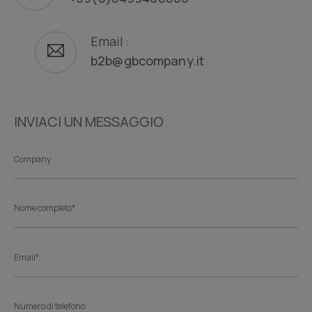
Email :
b2b@gbcompany.it
INVIACI UN MESSAGGIO